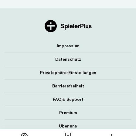
SpielerPlus
Impressum
Datenschutz
Privatsphäre-Einstellungen
Barrierefreiheit
FAQ & Support
Premium
Über uns