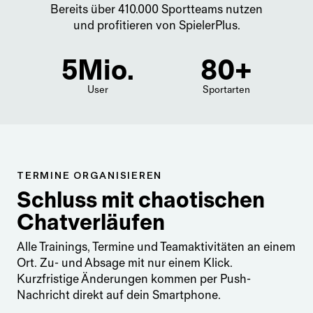
Bereits über 410.000 Sportteams nutzen
und profitieren von SpielerPlus.
5
Mio.
80
+
User
Sportarten
TERMINE ORGANISIEREN
Schluss mit chaotischen
Chatverläufen
Alle Trainings, Termine und Teamaktivitäten an einem
Ort. Zu- und Absage mit nur einem Klick.
Kurzfristige Änderungen kommen per Push-
Nachricht direkt auf dein Smartphone.