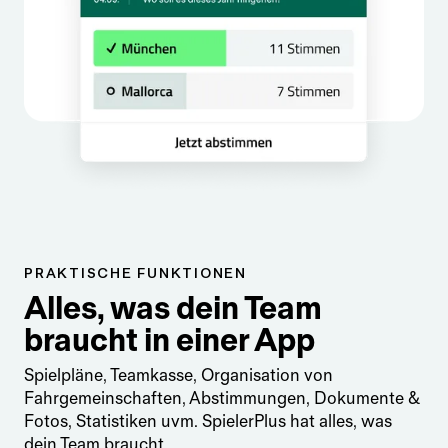
PRAKTISCHE FUNKTIONEN
Alles, was dein Team
braucht in einer App
Spielpläne, Teamkasse, Organisation von
Fahrgemeinschaften, Abstimmungen, Dokumente &
Fotos, Statistiken uvm. SpielerPlus hat alles, was
dein Team braucht.