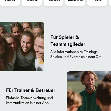
Für Spieler &
Teammitglieder
Alle Informationen zu Trainings,
Spielen und Events an einem Ort.
Für Trainer & Betreuer
Einfache Teamverwaltung und -
kommunikation in einer App.