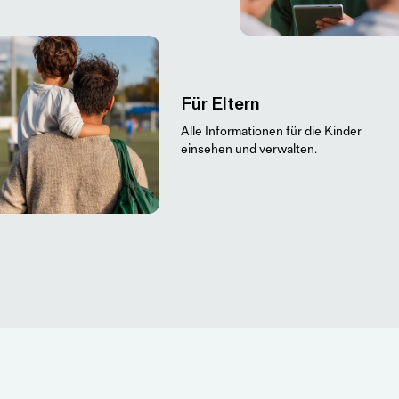
Für Eltern
Alle Informationen für die Kinder
einsehen und verwalten.