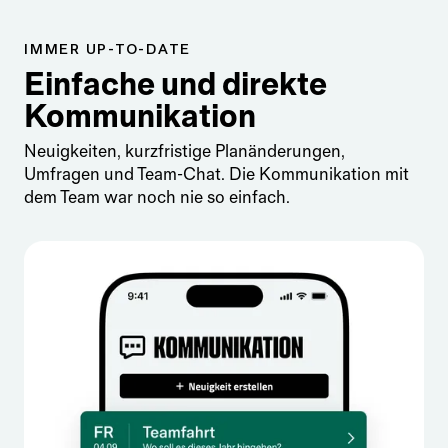
IMMER UP-TO-DATE
Einfache und direkte
Kommunikation
Neuigkeiten, kurzfristige Planänderungen,
Umfragen und Team-Chat. Die Kommunikation mit
dem Team war noch nie so einfach.