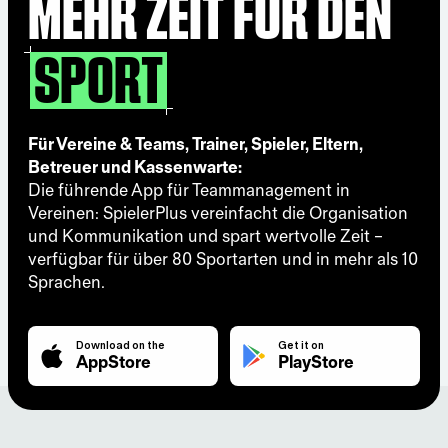
Mehr Zeit für den
Für Vereine & Teams, Trainer, Spieler, Eltern,
Betreuer und Kassenwarte:
Die führende App für Teammanagement in
Vereinen: SpielerPlus vereinfacht die Organisation
und Kommunikation und spart wertvolle Zeit –
verfügbar für über 80 Sportarten und in mehr als 10
Sprachen.
Download on the
Get it on
AppStore
PlayStore