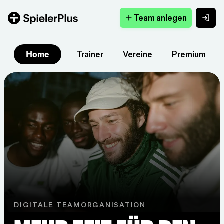
Team anlegen
Home
Trainer
Vereine
Premium
DIGITALE TEAMORGANISATION