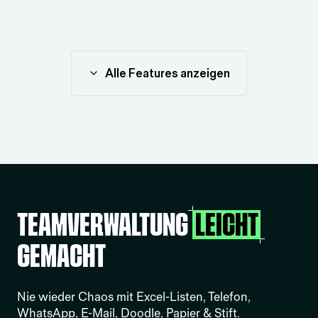
Alle Features anzeigen
Teamverwaltung
gemacht
Nie wieder Chaos mit Excel-Listen, Telefon,
WhatsApp, E-Mail, Doodle, Papier & Stift.