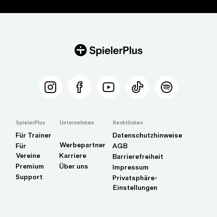
SpielerPlus
Unternehmen
Rechtliches
Für Trainer
Datenschutzhinweise
Werbepartner
Für
AGB
Vereine
Karriere
Barrierefreiheit
Premium
Über uns
Impressum
Support
Privatsphäre-
Einstellungen