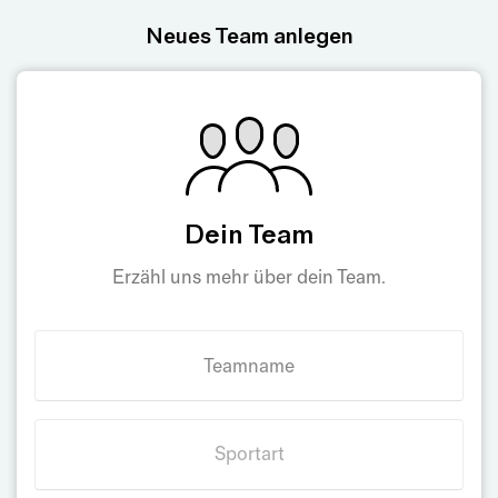
Neues Team anlegen
Dein Team
Erzähl uns mehr über dein Team.
Teamname
Sportart