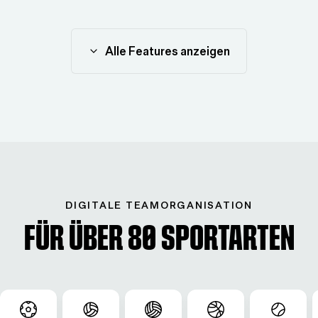
Alle Features anzeigen
DIGITALE TEAMORGANISATION
Für über 80 Sportarten