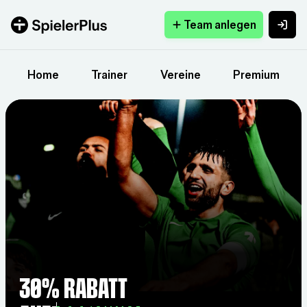
Team anlegen
Home
Trainer
Vereine
Premium
30% Rabatt