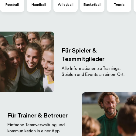
Fussball
Handball
Volleyball
Basketball
Tennis
Für Spieler &
Teammitglieder
Alle Informationen zu Trainings,
Spielen und Events an einem Ort.
Für Trainer & Betreuer
Einfache Teamverwaltung und -
kommunikation in einer App.