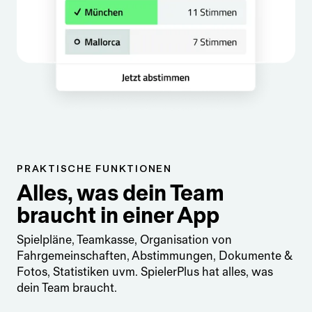
PRAKTISCHE FUNKTIONEN
Alles, was dein Team
braucht in einer App
Spielpläne, Teamkasse, Organisation von
Fahrgemeinschaften, Abstimmungen, Dokumente &
Fotos, Statistiken uvm. SpielerPlus hat alles, was
dein Team braucht.