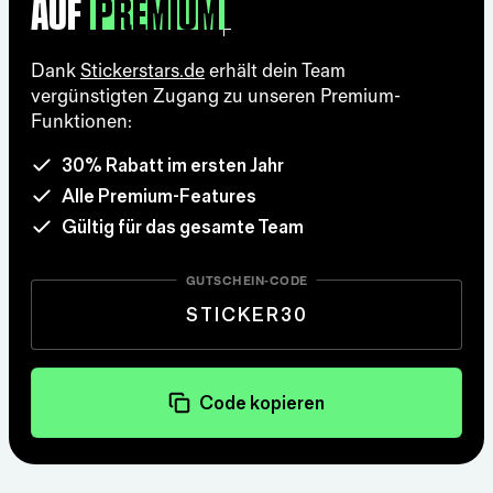
auf
Dank
Stickerstars.de
erhält dein Team
vergünstigten Zugang zu unseren Premium-
Funktionen:
30% Rabatt im ersten Jahr
Alle Premium-Features
Gültig für das gesamte Team
GUTSCHEIN-CODE
STICKER30
Code kopieren