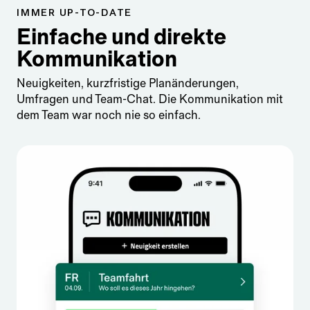
IMMER UP-TO-DATE
Einfache und direkte
Kommunikation
Neuigkeiten, kurzfristige Planänderungen,
Umfragen und Team-Chat. Die Kommunikation mit
dem Team war noch nie so einfach.