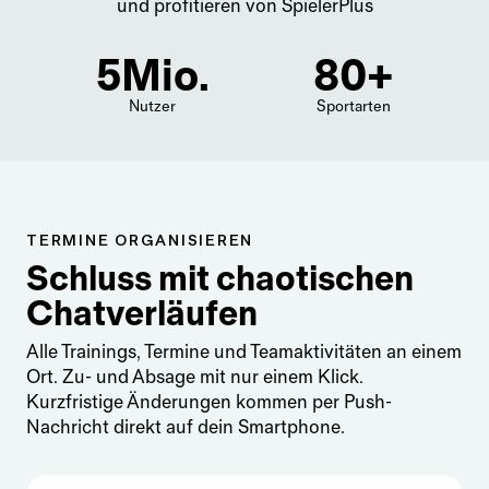
und profitieren von SpielerPlus
5
Mio.
80
+
Nutzer
Sportarten
TERMINE ORGANISIEREN
Schluss mit chaotischen
Chatverläufen
Alle Trainings, Termine und Teamaktivitäten an einem
Ort. Zu- und Absage mit nur einem Klick.
Kurzfristige Änderungen kommen per Push-
Nachricht direkt auf dein Smartphone.