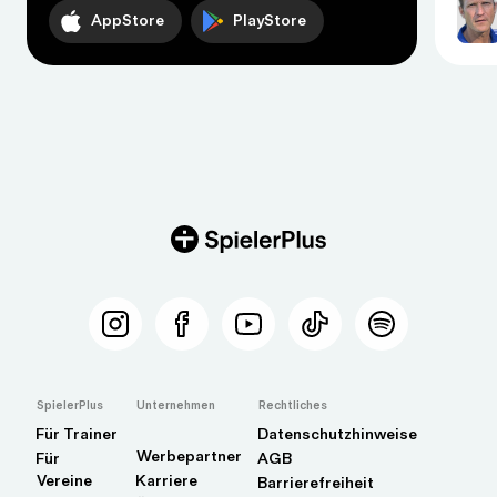
AppStore
PlayStore
SpielerPlus
Unternehmen
Rechtliches
Für Trainer
Datenschutzhinweise
Werbepartner
Für
AGB
Vereine
Karriere
Barrierefreiheit